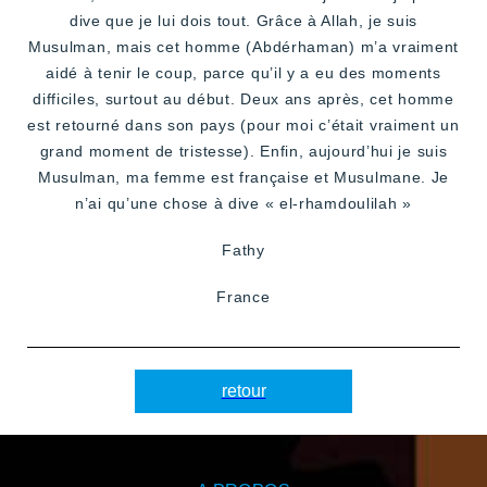
dive que je lui dois tout. Grâce à Allah, je suis
Musulman, mais cet homme (Abdérhaman) m’a vraiment
aidé à tenir le coup, parce qu’il y a eu des moments
difficiles, surtout au début. Deux ans après, cet homme
est retourné dans son pays (pour moi c’était vraiment un
grand moment de tristesse). Enfin, aujourd’hui je suis
Musulman, ma femme est française et Musulmane. Je
n’ai qu’une chose à dive « el-rhamdoulilah »
Fathy
France
retour