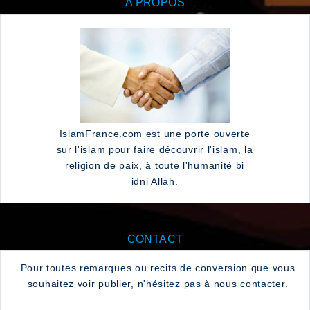
A PROPOS
IslamFrance.com est une porte ouverte
sur l'islam pour faire découvrir l'islam, la
religion de paix, à toute l'humanité bi
idni Allah.
CONTACT
Pour toutes remarques ou recits de conversion que vous
souhaitez voir publier, n'hésitez pas à nous contacter.