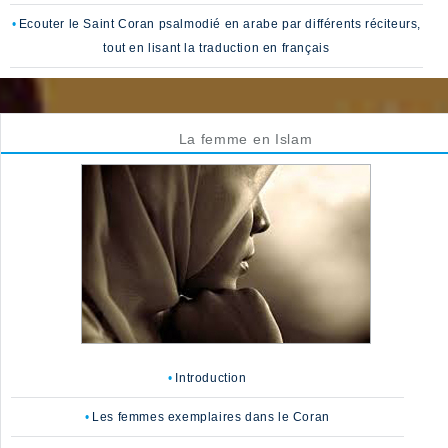
Ecouter le Saint Coran psalmodié en arabe par différents réciteurs,
tout en lisant la traduction en français
La femme en Islam
Introduction
Les femmes exemplaires dans le Coran