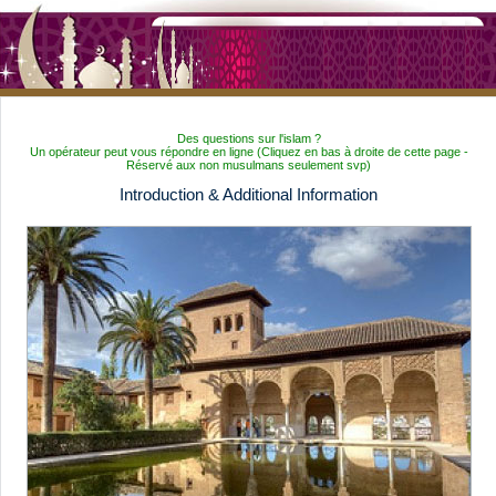
Des questions sur l'islam ?
Un opérateur peut vous répondre en ligne (Cliquez en bas à droite de cette page -
Réservé aux non musulmans seulement svp)
Introduction & Additional Information