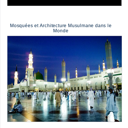
Mosquées et Architecture Musulmane dans le
Monde