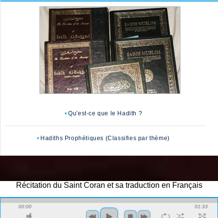
Qu'est-ce que le Hadith ?
Hadiths Prophétiques (Classifies par thème)
Récitation du Saint Coran et sa traduction en Français
00:00
01:33