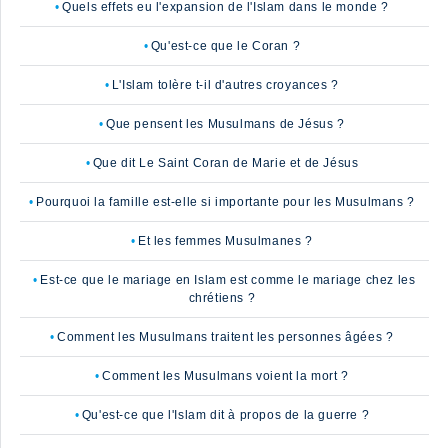
Quels effets eu l'expansion de l'Islam dans le monde ?
Qu'est-ce que le Coran ?
L'Islam tolère t-il d'autres croyances ?
Que pensent les Musulmans de Jésus ?
Que dit Le Saint Coran de Marie et de Jésus
Pourquoi la famille est-elle si importante pour les Musulmans ?
Et les femmes Musulmanes ?
Est-ce que le mariage en Islam est comme le mariage chez les
chrétiens ?
Comment les Musulmans traitent les personnes âgées ?
Comment les Musulmans voient la mort ?
Qu'est-ce que l'Islam dit à propos de la guerre ?