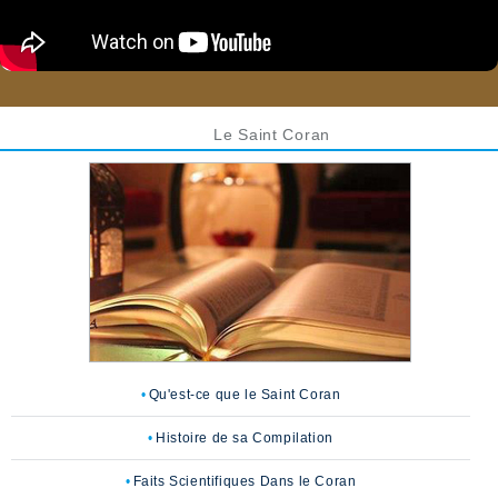
Le Saint Coran
Qu'est-ce que le Saint Coran
Histoire de sa Compilation
Faits Scientifiques Dans le Coran