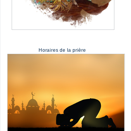
Horaires de la prière