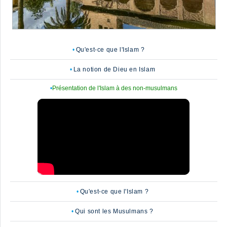
Qu'est-ce que l'Islam ?
La notion de Dieu en Islam
Présentation de l'Islam à des non-musulmans
Qu'est-ce que l'Islam ?
Qui sont les Musulmans ?