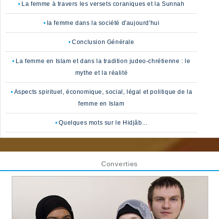
La femme à travers les versets coraniques et la Sunnah
la femme dans la société d'aujourd'hui
Conclusion Générale
La femme en Islam et dans la tradition judeo-chrétienne : le
mythe et la réalité
Aspects spirituel, économique, social, légal et politique de la
femme en Islam
Quelques mots sur le Hidjâb...
Converties