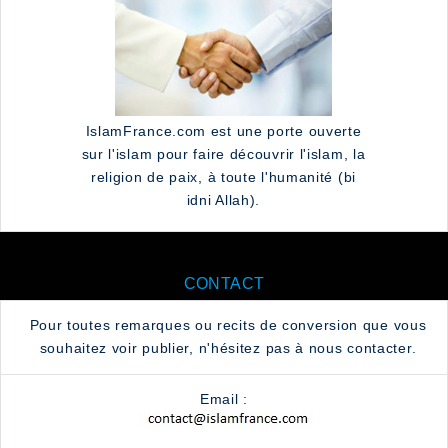
IslamFrance.com est une porte ouverte
sur l'islam pour faire découvrir l'islam, la
religion de paix, à toute l'humanité (bi
idni Allah).
CONTACT
Pour toutes remarques ou recits de conversion que vous
souhaitez voir publier, n'hésitez pas à nous contacter.
Email :