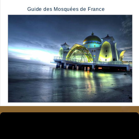
Guide des Mosquées de France