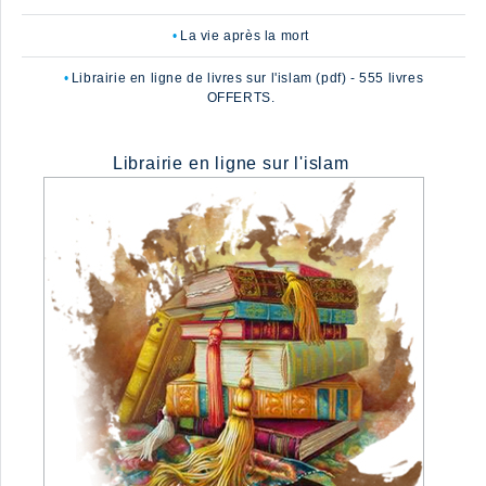
La vie après la mort
Librairie en ligne de livres sur l'islam (pdf) - 555 livres
OFFERTS.
Librairie en ligne sur l'islam