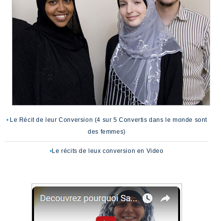
Le Récit de leur Conversion (4 sur 5 Convertis dans le monde sont
des femmes)
Le récits de leux conversion en Video