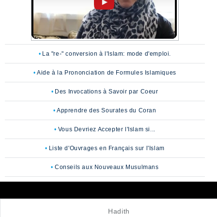
La "re-" conversion à l'Islam: mode d'emploi.
Aide à la Prononciation de Formules Islamiques
Des Invocations à Savoir par Coeur
Apprendre des Sourates du Coran
Vous Devriez Accepter l'Islam si...
Liste d'Ouvrages en Français sur l'Islam
Conseils aux Nouveaux Musulmans
Hadith