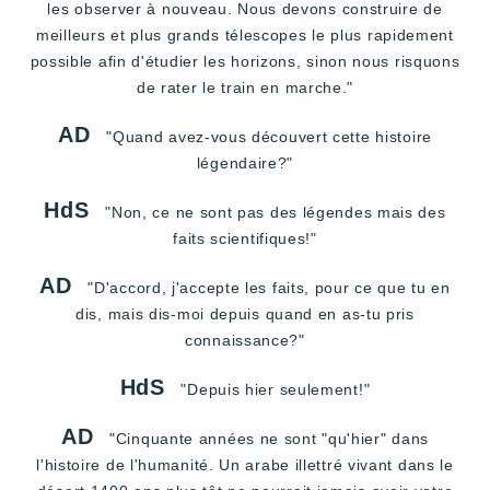
les observer à nouveau. Nous devons construire de
meilleurs et plus grands télescopes le plus rapidement
possible afin d'étudier les horizons, sinon nous risquons
de rater le train en marche."
AD
"Quand avez-vous découvert cette histoire
légendaire?"
HdS
"Non, ce ne sont pas des légendes mais des
faits scientifiques!"
AD
"D'accord, j'accepte les faits, pour ce que tu en
dis, mais dis-moi depuis quand en as-tu pris
connaissance?"
HdS
"Depuis hier seulement!"
AD
"Cinquante années ne sont "qu'hier" dans
l'histoire de l'humanité. Un arabe illettré vivant dans le