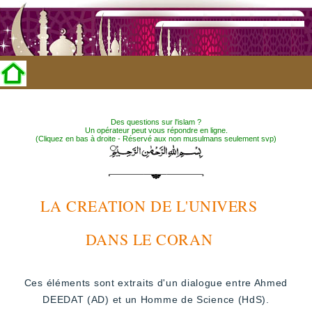
Des questions sur l'islam ?
Un opérateur peut vous répondre en ligne.
(Cliquez en bas à droite - Réservé aux non musulmans seulement svp)
LA CREATION DE L'UNIVERS
DANS LE CORAN
Ces éléments sont extraits d'un dialogue entre Ahmed
DEEDAT (AD) et un Homme de Science (HdS).