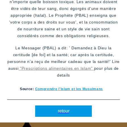
n'importe quelle boisson toxique. Les animaux doivent
être vidés de leur sang, donc égorgés d'une manière
appropriée (halal). Le Prophète (PBAL) enseigna que
'votre corps a des droits sur vous', et la consommation
de nourriture saine et un style de vie sain sont
considérés comme des obligations religieuses.
Le Messager (PBAL) a dit: ' Demandez à Dieu la
certitude [de foi] et la santé; car après la certitude,
personne n'a reçu de meilleur cadeau que la santé!' Lire
aussi
"Prescriptions alimentaires en Islam"
pour plus de
details
Source:
Comprendre l'Islam et les Musulmans
retour